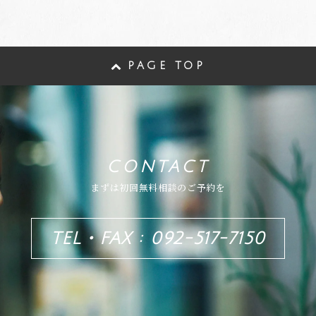
PAGE TOP
CONTACT
まずは初回無料相談のご予約を
TEL・FAX : 092-517-7150