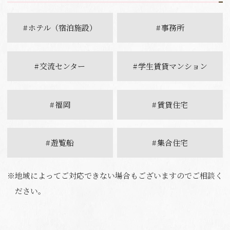
ホテル（宿泊施設）
事務所
交流センター
学生賃貸マンション
福岡
賃貸住宅
遊覧船
集合住宅
※地域によってご対応できない場合もございますのでご相談く
ださい。