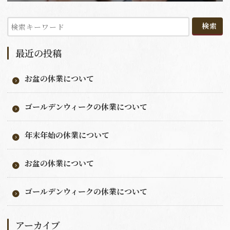
最近の投稿
お盆の休業について
ゴールデンウィークの休業について
年末年始の休業について
お盆の休業について
ゴールデンウィークの休業について
アーカイブ