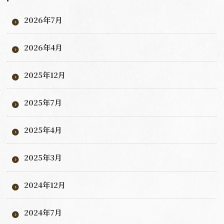
2026年7月
2026年4月
2025年12月
2025年7月
2025年4月
2025年3月
2024年12月
2024年7月