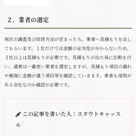
２．業者の選定
現状の調査及び改修方法が定まったら、業者へ見積もりを出し
てもらいます。１社だけでは金額の妥当性が分からないため、
３社以上は見積もりが必要です。見積もりが出た後に比較を行
い、通常は一番安い業者を選定しますが、見積もり項目の漏れ
や極端に金額が違う項目等を確認していきます。業者も信用が
ある会社なのか確認が必要です。
この記事を書いた人：スタウトキャッス
ル