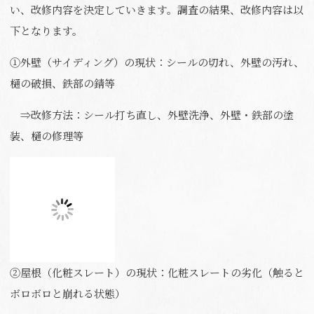
い、改修内容を決定していきます。調査の結果、改修内容は以
下となります。
①外壁（サイディング）の現状：シールの切れ、外壁の汚れ、
樋の破損、鉄部の錆等
⇒改修方法：シール打ち直し、外壁洗浄、外壁・鉄部の塗
装、樋の修理等
②屋根（化粧スレート）の現状：化粧スレートの劣化（触ると
ボロボロと崩れる状態）