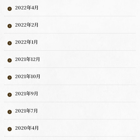
2022年4月
2022年2月
2022年1月
2021年12月
2021年10月
2021年9月
2021年7月
2020年4月