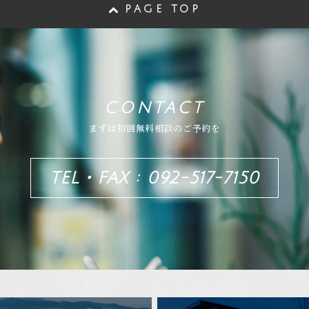
PAGE TOP
CONTACT
まずは初回無料相談のご予約を
TEL・FAX : 092-517-7150