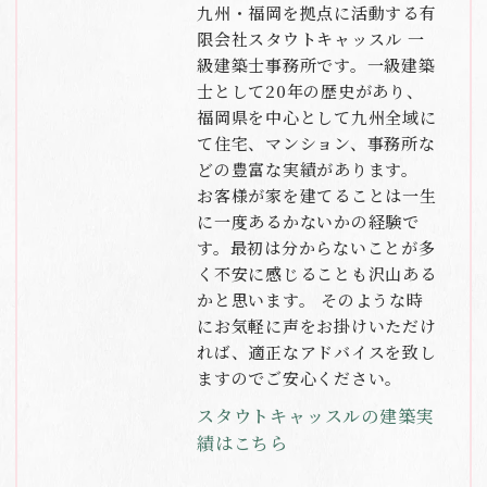
九州・福岡を拠点に活動する有
限会社スタウトキャッスル 一
級建築士事務所です。一級建築
士として20年の歴史があり、
福岡県を中心として九州全域に
て住宅、マンション、事務所な
どの豊富な実績があります。
お客様が家を建てることは一生
に一度あるかないかの経験で
す。最初は分からないことが多
く不安に感じることも沢山ある
かと思います。 そのような時
にお気軽に声をお掛けいただけ
れば、適正なアドバイスを致し
ますのでご安心ください。
スタウトキャッスルの建築実
績はこちら