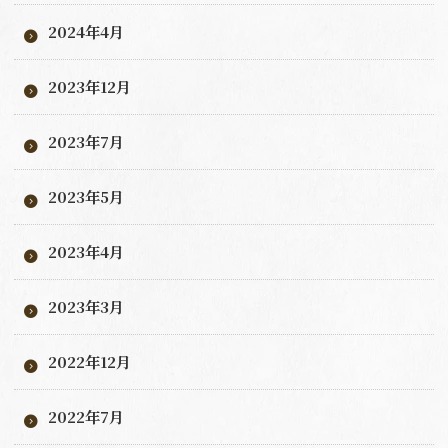
2024年4月
2023年12月
2023年7月
2023年5月
2023年4月
2023年3月
2022年12月
2022年7月