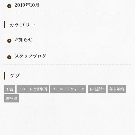
2019年10月
カテゴリー
お知らせ
スタッフブログ
タグ
お盆
アパート改修事例
ゴールデンウィーク
住宅設計
年末年始
蔵改修