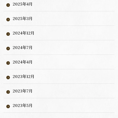
2025年4月
2025年3月
2024年12月
2024年7月
2024年4月
2023年12月
2023年7月
2023年5月