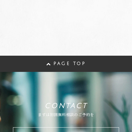
PAGE TOP
CONTACT
まずは初回無料相談のご予約を