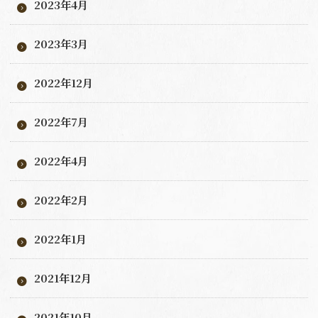
2023年4月
2023年3月
2022年12月
2022年7月
2022年4月
2022年2月
2022年1月
2021年12月
2021年10月