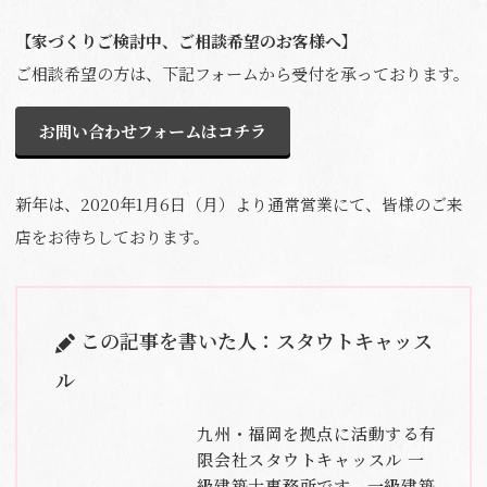
【家づくりご検討中、ご相談希望のお客様へ】
ご相談希望の方は、下記フォームから受付を承っております。
お問い合わせフォームはコチラ
新年は、2020年1月6日（月）より通常営業にて、皆様のご来
店をお待ちしております。
この記事を書いた人：スタウトキャッス
ル
九州・福岡を拠点に活動する有
限会社スタウトキャッスル 一
級建築士事務所です。一級建築