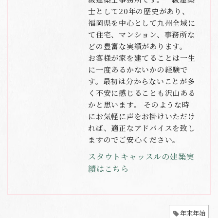
士として20年の歴史があり、
福岡県を中心として九州全域に
て住宅、マンション、事務所な
どの豊富な実績があります。
お客様が家を建てることは一生
に一度あるかないかの経験で
す。最初は分からないことが多
く不安に感じることも沢山ある
かと思います。 そのような時
にお気軽に声をお掛けいただけ
れば、適正なアドバイスを致し
ますのでご安心ください。
スタウトキャッスルの建築実
績はこちら
年末年始