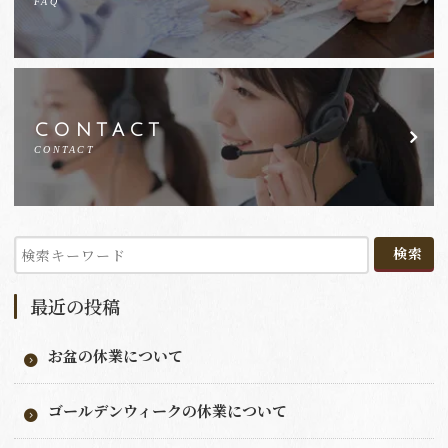
FAQ
CONTACT
CONTACT
最近の投稿
お盆の休業について
ゴールデンウィークの休業について