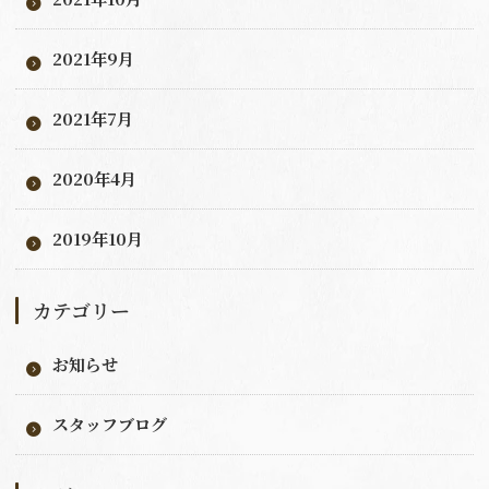
2021年9月
2021年7月
2020年4月
2019年10月
カテゴリー
お知らせ
スタッフブログ