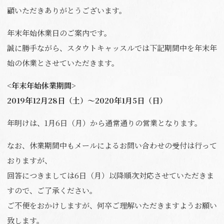
n
顧いただきありがとうございます。
年末年始休業日のご案内です。
誠に勝手ながら、スタウトキャッスルでは下記期間中を年末年
始の休業とさせていただきます。
<年末年始休業期間>
2019年12月28日（土）～2020年1月5日（日）
年明けは、1月6日（月）から通常通りの営業となります。
なお、休業期間中もメールによるお問い合わせの受付は行って
おりますが、
回答につきましては6日（月）以降順次対応させていただきま
すので、ご了承ください。
ご不便をおかけしますが、何卒ご理解いただきますようお願い
致します。