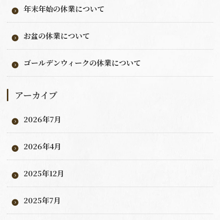
年末年始の休業について
お盆の休業について
ゴールデンウィークの休業について
アーカイブ
2026年7月
2026年4月
2025年12月
2025年7月